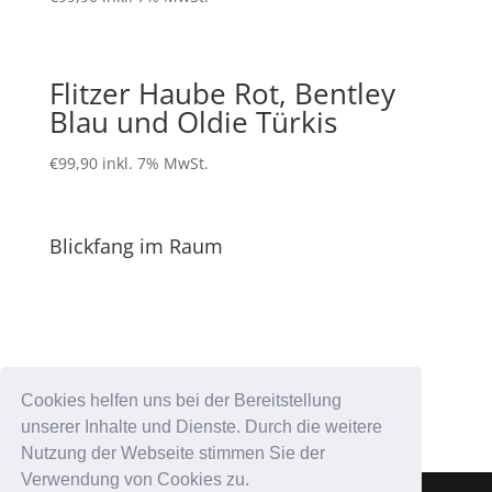
Flitzer Haube Rot, Bentley
Blau und Oldie Türkis
€
99,90
inkl. 7% MwSt.
Blickfang im Raum
Cookies helfen uns bei der Bereitstellung
unserer Inhalte und Dienste. Durch die weitere
Nutzung der Webseite stimmen Sie der
Verwendung von Cookies zu.