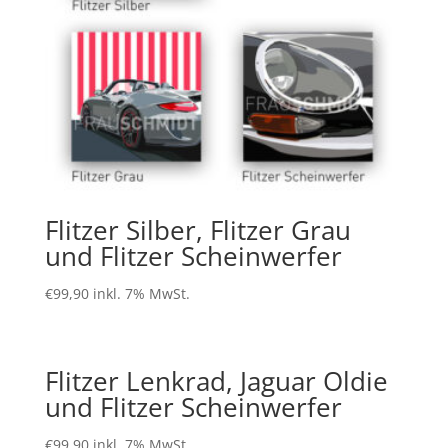
Flitzer Silber, Flitzer Grau
und Flitzer Scheinwerfer
€
99,90
inkl. 7% MwSt.
Flitzer Lenkrad, Jaguar Oldie
und Flitzer Scheinwerfer
€
99,90
inkl. 7% MwSt.