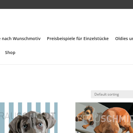
ke nach Wunschmotiv
Preisbeispiele für Einzelstücke
Oldies 
Shop